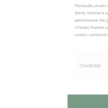
Panstudio, studio 
d’arte, mentre le a
specializzata che 
il Museo Teatrale 
curato i contenuti 
Condividi!