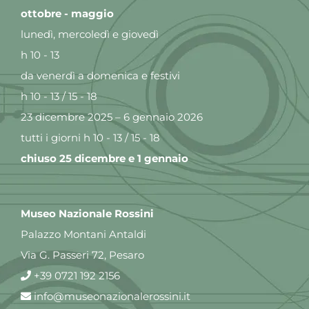
ottobre - maggio
lunedì, mercoledì e giovedì
h 10 - 13
da venerdì a domenica e festivi
h 10 - 13 / 15 - 18
23 dicembre 2025 – 6 gennaio 2026
tutti i giorni h 10 - 13 / 15 - 18
chiuso 25 dicembre e 1 gennaio
Museo Nazionale Rossini
Palazzo Montani Antaldi
Via G. Passeri 72, Pesaro
+39 0721 192 2156
info@museonazionalerossini.it