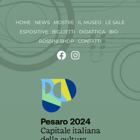
HOME
|
NEWS
|
MOSTRE
|
IL MUSEO
|
LE SALE
ESPOSITIVE
|
BIGLIETTI
|
DIDATTICA
|
BIO
|
ROSSINI SHOP
|
CONTATTI