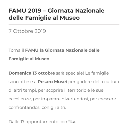
FAMU 2019 – Giornata Nazionale
delle Famiglie al Museo
7 Ottobre 2019
Torna il
FAMU la Giornata Nazionale delle
Famiglie al Museo
!
Domenica 13 ottobre
sarà speciale! Le famiglie
sono attese a
Pesaro Musei
per godere della cultura
di altri tempi, per scoprire il territorio e le sue
eccellenze, per imparare divertendosi, per crescere
confrontandosi con gli altri.
Dalle 17 appuntamento con
“La