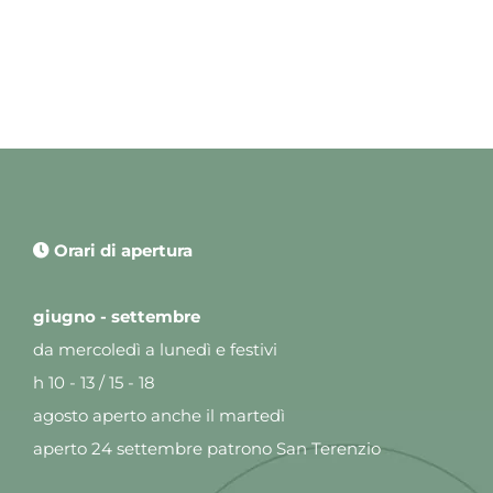
Orari di apertura
giugno - settembre
da mercoledì a lunedì e festivi
h 10 - 13 / 15 - 18
agosto aperto anche il martedì
aperto 24 settembre patrono San Terenzio