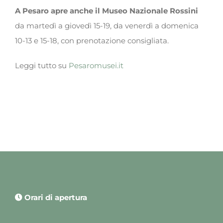
A Pesaro apre anche il
Museo Nazionale Rossini
da martedì a giovedì 15-19, da venerdì a domenica
10-13 e 15-18, con prenotazione consigliata.
Leggi tutto su
Pesaromusei.it
Orari di apertura