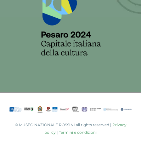
©
MUSEO NAZIONALE ROSSINI all rights reserved |
Privacy
policy
|
Termini e condizioni