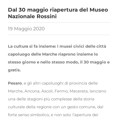
Dal 30 maggio riapertura del Museo
Nazionale Rossini
19 Maggio 2020
La cultura si fa insieme: i musei civici delle città
capoluogo delle Marche riaprono insieme lo
stesso giorno e nello stesso modo, il 30 maggio e
gratis.
Pesaro
, e gli altri capoluoghi di provincia delle
Marche, Ancona, Ascoli, Fermo, Macerata, lanciano
una delle stagioni più complesse della storia
culturale della regione con un gesto comune, dal
forte senso simbolico, e non solo: l’apertura dei