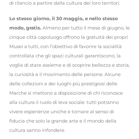
di rilancio a partire dalla cultura dei loro territori.
Lo stesso giorno, il 30 maggio, e nello stesso
modo, gratis.
Almeno per tutto il mese di giugno, le
cinque città capoluogo offrono la gratuità dei propri
Musei a tutti, con l’obiettivo di favorire la socialità
controllata che gli spazi culturali garantiscono, la
voglia di stare assieme e di scoprire bellezza e storia,
la curiosità e il movimento delle persone. Alcune
delle collezioni e dei luoghi più prestigiosi delle
Marche si mettono a disposizione di chi riconosce
alla cultura il ruolo di leva sociale: tutti potranno
vivere esperienze uniche e tornare al senso di
fiducia che solo la grande arte e il mondo della
cultura sanno infondere.