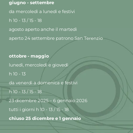
giugno - settembre
da mercoledì a lunedì e festivi
h 10 - 13 / 15 - 18
agosto aperto anche il martedì
aperto 24 settembre patrono San Terenzio
ottobre - maggio
lunedì, mercoledì e giovedì
h 10 - 13
da venerdì a domenica e festivi
h 10 - 13 / 15 - 18
23 dicembre 2025 – 6 gennaio 2026
tutti i giorni h 10 - 13 / 15 - 18
chiuso 25 dicembre e 1 gennaio