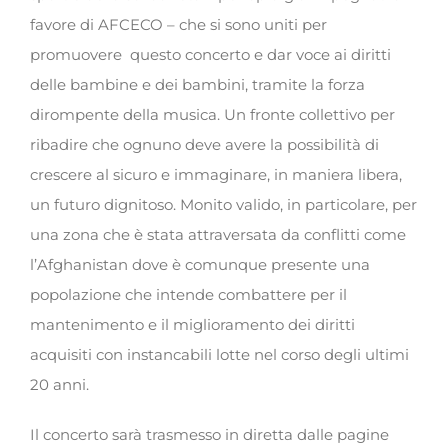
favore di AFCECO – che si sono uniti per
promuovere questo concerto e dar voce ai diritti
delle bambine e dei bambini, tramite la forza
dirompente della musica. Un fronte collettivo per
ribadire che ognuno deve avere la possibilità di
crescere al sicuro e immaginare, in maniera libera,
un futuro dignitoso. Monito valido, in particolare, per
una zona che è stata attraversata da conflitti come
l’Afghanistan dove è comunque presente una
popolazione che intende combattere per il
mantenimento e il miglioramento dei diritti
acquisiti con instancabili lotte nel corso degli ultimi
20 anni.
Il concerto sarà trasmesso in diretta dalle pagine