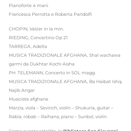
Pianoforte 4 mani
Francesca Perrotta e Roberta Pandolfi
CHOPIN, Valzer in la min.
RIEDING, Concertino Op 21
TARREGA, Adelta
MUSICA TRADIZIONALE AFGHANA, Shal wachawa
garmi da Dukhtar Kochi Aisha
PH. TELEMANN, Concerto in SOL magg.
MUSICA TRADIZIONALE AFGHANA, Ba Haibat Ishq,
Najib Angar
Musiciste afghane
Marzia, viola – Sevinch, violin – Shukuria, guitar –
Rabia, robab – Raihana, piano – Sunbol, violin