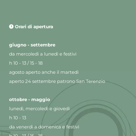
Orari di apertura
giugno - settembre
da mercoledì a lunedì e festivi
h 10 - 13 / 15 - 18
agosto aperto anche il martedì
aperto 24 settembre patrono San Terenzio
ottobre - maggio
lunedì, mercoledì e giovedì
h 10 - 13
da venerdì a domenica e festivi
h 10 - 13 / 15 - 18