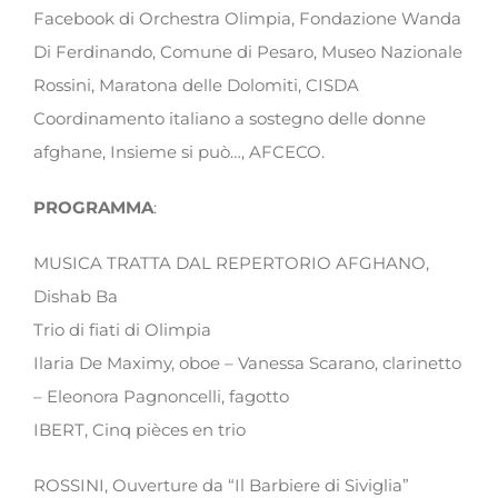
Facebook di Orchestra Olimpia, Fondazione Wanda
Di Ferdinando, Comune di Pesaro, Museo Nazionale
Rossini, Maratona delle Dolomiti, CISDA
Coordinamento italiano a sostegno delle donne
afghane, Insieme si può…, AFCECO.
PROGRAMMA
:
MUSICA TRATTA DAL REPERTORIO AFGHANO,
Dishab Ba
Trio di fiati di Olimpia
Ilaria De Maximy, oboe – Vanessa Scarano, clarinetto
– Eleonora Pagnoncelli, fagotto
IBERT, Cinq pièces en trio
ROSSINI, Ouverture da “Il Barbiere di Siviglia”