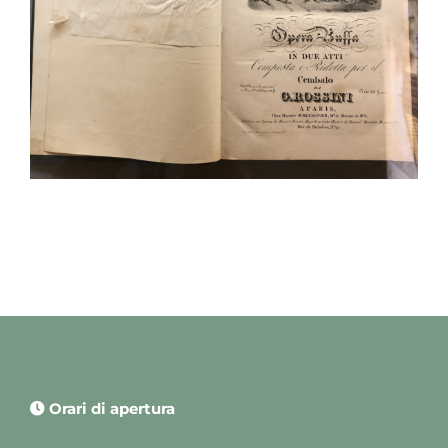
Orari di apertura