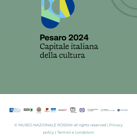
©
MUSEO NAZIONALE ROSSINI all rights reserved |
Privacy
policy
|
Termini e condizioni