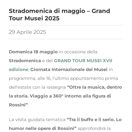
Stradomenica di maggio – Grand
Tour Musei 2025
29 Aprile 2025
Domenica 18 maggio
in occasione della
Stradomenica
e del
GRAND TOUR MUSEI XVII
edizione
,
Giornata Internazionale dei Musei
in
programma, alle 16, l’ultimo appuntamento prima
dell’estate con la rassegna
“Oltre la musica, dentro
la storia. Viaggio a 360° intorno alla figura di
Rossini”
.
La visita guidata tematica
“Tra il buffo e il serio. Lo
humor nelle opere di Rossini”
approfondirà la