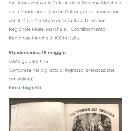
dall’Assessorato alla Cultura della Regione Marche e
dalla Fondazione Marche Cultura, in collaborazione
con il MiC – Ministero della Cultura Direzione
Regionale Musei Marche e il Coordinamento
Regionale Marche di ICOM Italia.
Stradomenica 18 maggio
Visita guidata h 16
Compresa nel biglietto di ingresso (prenotazione
consigliata)
Info e biglietti