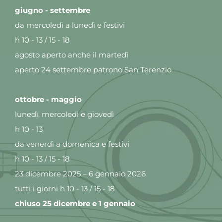
giugno - settembre
da mercoledì a lunedì e festivi
h 10 - 13 / 15 - 18
agosto aperto anche il martedì
aperto 24 settembre patrono San Terenzio
ottobre - maggio
lunedì, mercoledì e giovedì
h 10 - 13
da venerdì a domenica e festivi
h 10 - 13 / 15 - 18
23 dicembre 2025 – 6 gennaio 2026
tutti i giorni h 10 - 13 / 15 - 18
chiuso 25 dicembre e 1 gennaio