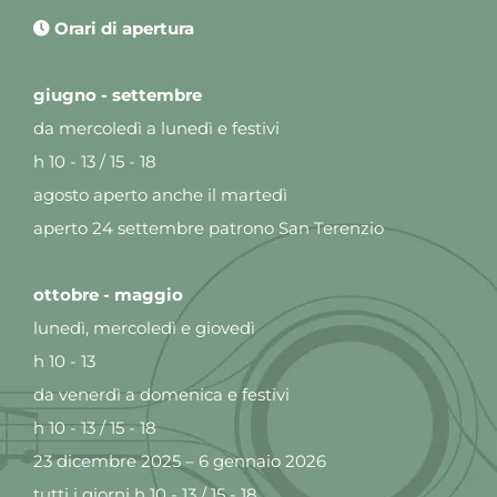
Orari di apertura
giugno - settembre
da mercoledì a lunedì e festivi
h 10 - 13 / 15 - 18
agosto aperto anche il martedì
aperto 24 settembre patrono San Terenzio
ottobre - maggio
lunedì, mercoledì e giovedì
h 10 - 13
da venerdì a domenica e festivi
h 10 - 13 / 15 - 18
23 dicembre 2025 – 6 gennaio 2026
tutti i giorni h 10 - 13 / 15 - 18