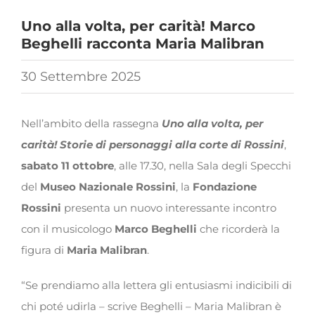
Uno alla volta, per carità! Marco
Beghelli racconta Maria Malibran
30 Settembre 2025
Nell’ambito della rassegna
Uno alla volta, per
carità! Storie di personaggi alla corte di Rossini
,
sabato 11 ottobre
, alle 17.30, nella Sala degli Specchi
del
Museo Nazionale Rossini
, la
Fondazione
Rossini
presenta un nuovo interessante incontro
con il musicologo
Marco Beghelli
che ricorderà la
figura di
Maria Malibran
.
“Se prendiamo alla lettera gli entusiasmi indicibili di
chi poté udirla – scrive Beghelli – Maria Malibran è