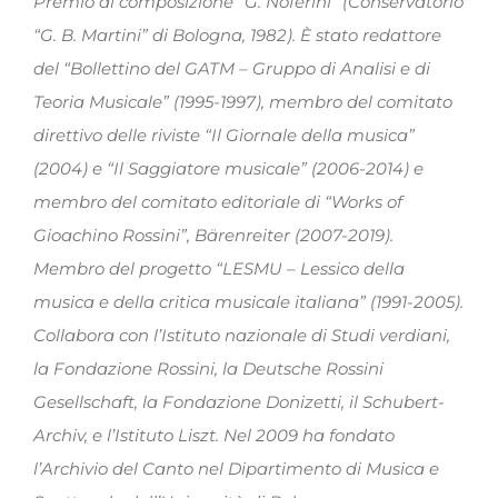
Premio di composizione “G. Noferini” (Conservatorio
“G. B. Martini” di Bologna, 1982). È stato redattore
del “Bollettino del GATM – Gruppo di Analisi e di
Teoria Musicale” (1995-1997), membro del comitato
direttivo delle riviste “Il Giornale della musica”
(2004) e “Il Saggiatore musicale” (2006-2014) e
membro del comitato editoriale di “Works of
Gioachino Rossini”, Bärenreiter (2007-2019).
Membro del progetto “LESMU – Lessico della
musica e della critica musicale italiana” (1991-2005).
Collabora con l’Istituto nazionale di Studi verdiani,
la Fondazione Rossini, la Deutsche Rossini
Gesellschaft, la Fondazione Donizetti, il Schubert-
Archiv, e l’Istituto Liszt. Nel 2009 ha fondato
l’Archivio del Canto nel Dipartimento di Musica e