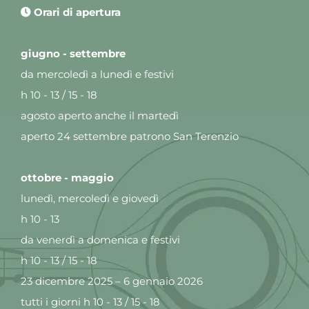
Orari di apertura
giugno - settembre
da mercoledì a lunedì e festivi
h 10 - 13 / 15 - 18
agosto aperto anche il martedì
aperto 24 settembre patrono San Terenzio
ottobre - maggio
lunedì, mercoledì e giovedì
h 10 - 13
da venerdì a domenica e festivi
h 10 - 13 / 15 - 18
23 dicembre 2025 – 6 gennaio 2026
tutti i giorni h 10 - 13 / 15 - 18