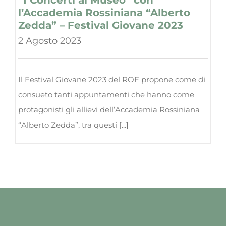
l’Accademia Rossiniana “Alberto
Zedda” – Festival Giovane 2023
2 Agosto 2023
Il Festival Giovane 2023 del ROF propone come di
consueto tanti appuntamenti che hanno come
protagonisti gli allievi dell’Accademia Rossiniana
“Alberto Zedda”, tra questi [...]