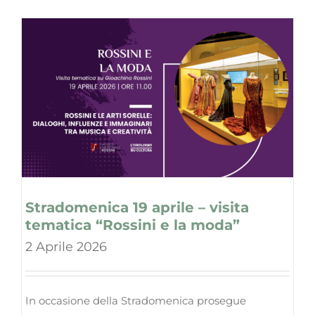
Stradomenica 19 aprile – visita
tematica “Rossini e la moda”
2 Aprile 2026
In occasione della Stradomenica prosegue