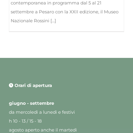
contemporanea in programma dal 5 al 21
settembre a Pesaro con la XXII edizione, il Museo
Nazionale Rossini [...]
Orari di apertura
giugno - settembre
da mercoledì a lunedì e festivi
h 10 - 13 / 15 - 18
agosto aperto anche il martedì