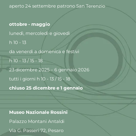
aperto 24 settembre patrono San Terenzio
ottobre - maggio
lunedì, mercoledì e giovedì
h 10 - 13
da venerdì a domenica e festivi
h 10 - 13 / 15 - 18
23 dicembre 2025 – 6 gennaio 2026
tutti i giorni h 10 - 13 / 15 - 18
chiuso 25 dicembre e 1 gennaio
Museo Nazionale Rossini
Palazzo Montani Antaldi
Via G. Passeri 72, Pesaro