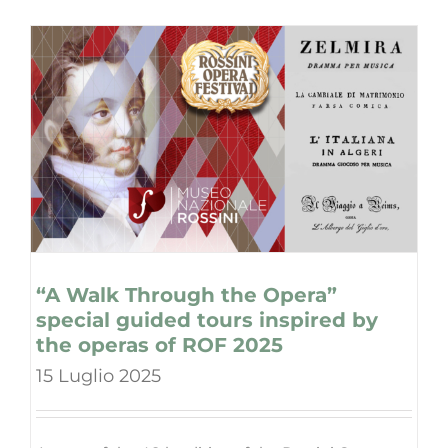
“A Walk Through the Opera”
special guided tours inspired by
the operas of ROF 2025
15 Luglio 2025