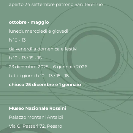
aperto 24 settembre patrono San Terenzio
ottobre - maggio
lunedì, mercoledì e giovedì
h 10 - 13
da venerdì a domenica e festivi
h 10 - 13 / 15 - 18
23 dicembre 2025 – 6 gennaio 2026
tutti i giorni h 10 - 13 / 15 - 18
chiuso 25 dicembre e 1 gennaio
Museo Nazionale Rossini
Palazzo Montani Antaldi
Via G. Passeri 72, Pesaro