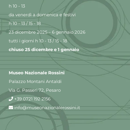
h 10 - 13
da venerdì a domenica e festivi
h 10 - 13 / 15 - 18
23 dicembre 2025 – 6 gennaio 2026
tutti i giorni h 10 - 13 / 15 - 18
chiuso 25 dicembre e 1 gennaio
Museo Nazionale Rossini
Palazzo Montani Antaldi
Via G. Passeri 72, Pesaro
+39 0721 192 2156
info@museonazionalerossini.it