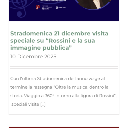
Stradomenica 21 dicembre visita
speciale su “Rossini e la sua
immagine pubblica”
10 Dicembre 2025
Con l'ultima Stradomenica dell'anno volge al
termine la rassegna “Oltre la musica, dentro la
storia. Viaggio a 360° intorno alla figura di Rossini”,
speciali visite [...]