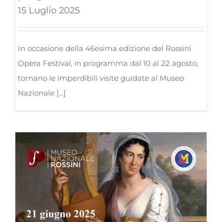
15 Luglio 2025
In occasione della 46esima edizione del Rossini
Opera Festival, in programma dal 10 al 22 agosto,
tornano le imperdibili visite guidate al Museo
Nazionale [...]