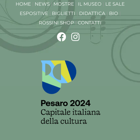
HOME
|
NEWS
|
MOSTRE
|
IL MUSEO
|
LE SALE
ESPOSITIVE
|
BIGLIETTI
|
DIDATTICA
|
BIO
|
ROSSINI SHOP
|
CONTATTI