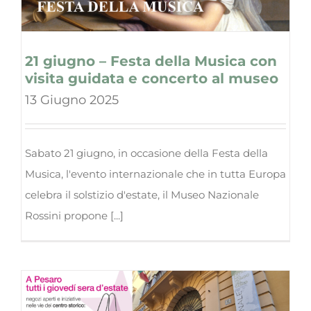
21 giugno – Festa della Musica con
visita guidata e concerto al museo
13 Giugno 2025
Sabato 21 giugno, in occasione della Festa della
Musica, l'evento internazionale che in tutta Europa​
celebra il solstizio d'estate, il Museo Nazionale
Rossini propone [...]