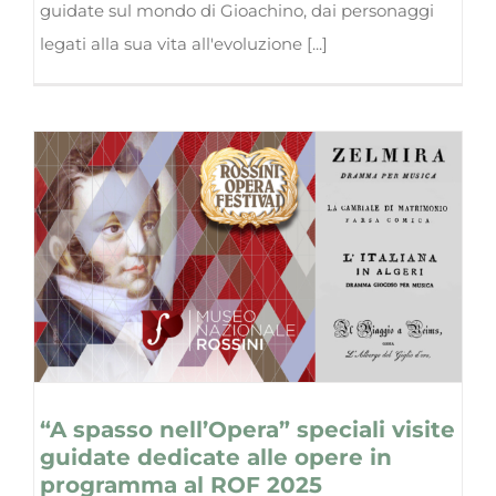
guidate sul mondo di Gioachino, dai personaggi
legati alla sua vita all'evoluzione [...]
“A spasso nell’Opera” speciali visite
guidate dedicate alle opere in
programma al ROF 2025