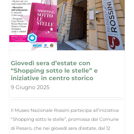
Giovedì sera d’estate con
“Shopping sotto le stelle” e
iniziative in centro storico
9 Giugno 2025
Il Museo Nazionale Rossini partecipa all’iniziativa
“Shopping sotto le stelle”, promossa dal Comune
di Pesaro, che nei giovedì sera d’estate, dal 12