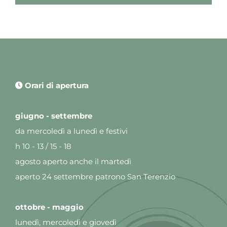
Orari di apertura
giugno - settembre
da mercoledì a lunedì e festivi
h 10 - 13 / 15 - 18
agosto aperto anche il martedì
aperto 24 settembre patrono San Terenzio
ottobre - maggio
lunedì, mercoledì e giovedì